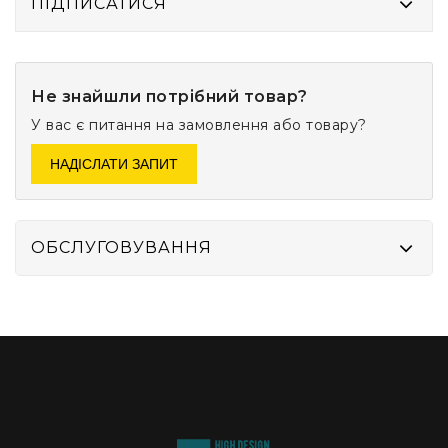
ПІДПИСАТИСЯ
Не знайшли потрібний товар?
У вас є питання на замовлення або товару?
НАДІСЛАТИ ЗАПИТ
ОБСЛУГОВУВАННЯ