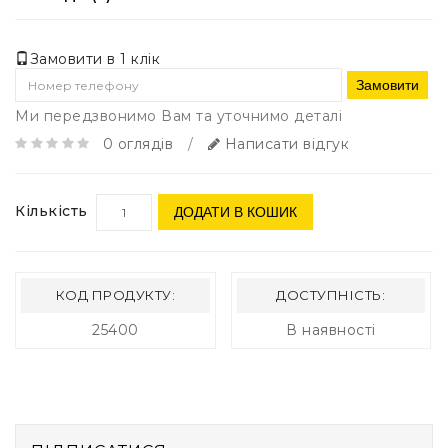
Замовити в 1 клік
Замовити
Ми передзвонимо Вам та уточнимо деталі
0 оглядів
/
Написати відгук
Кількість
ДОДАТИ В КОШИК
КОД ПРОДУКТУ:
ДОСТУПНІСТЬ:
25400
В наявності