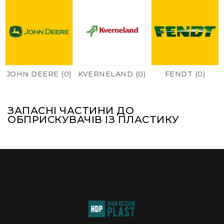
JOHN DEERE (0)
KVERNELAND (0)
FENDT (0)
ЗАПАСНІ ЧАСТИНИ ДО
ОБПРИСКУВАЧІВ ІЗ ПЛАСТИКУ