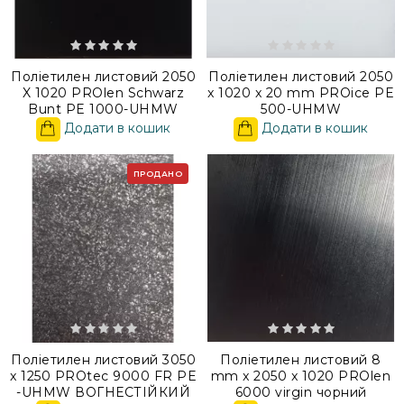
Поліетилен листовий 2050
Поліетилен листовий 2050
X 1020 PROlen Schwarz
x 1020 x 20 mm PROice PE
Bunt PE 1000-UHMW
500-UHMW
Додати в кошик
Додати в кошик
ПРОДАНО
Поліетилен листовий 3050
Поліетилен листовий 8
x 1250 PROtec 9000 FR PE
mm x 2050 x 1020 PROlen
-UHMW ВОГНЕСТІЙКИЙ
6000 virgin чорний