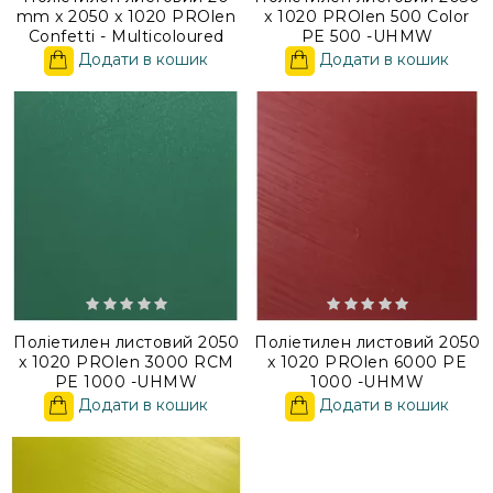
mm x 2050 x 1020 PROlen
x 1020 PROlen 500 Color
Confetti - Multicoloured
PE 500 -UHMW
Додати в кошик
Додати в кошик
Поліетилен листовий 2050
Поліетилен листовий 2050
x 1020 PROlen 3000 RCM
x 1020 PROlen 6000 PE
PE 1000 -UHMW
1000 -UHMW
Додати в кошик
Додати в кошик