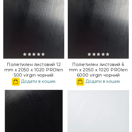
Поліетилен листовий 12
Поліетилен листовий 6
mm x 2050 x 1020 PROlen
mm x 2050 x 1020 PROlen
500 virgin чорний
6000 virgin чорний
Додати в кошик
Додати в кошик