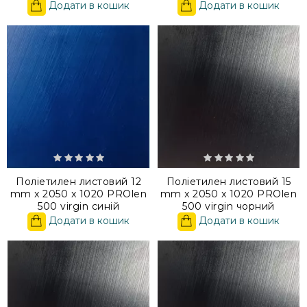
Додати в кошик
Додати в кошик
Поліетилен листовий 12
Поліетилен листовий 15
mm x 2050 x 1020 PROlen
mm x 2050 x 1020 PROlen
500 virgin синій
500 virgin чорний
Додати в кошик
Додати в кошик