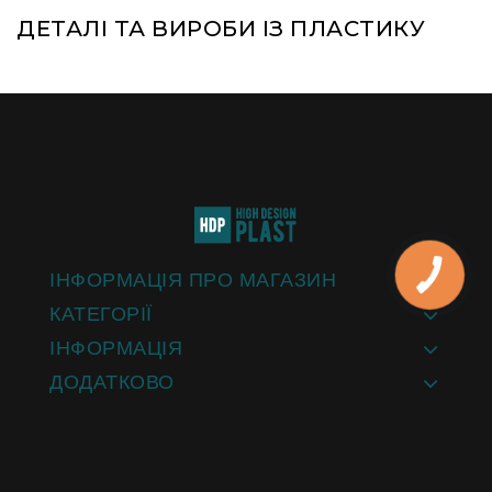
ДЕТАЛІ ТА ВИРОБИ ІЗ ПЛАСТИКУ
ІНФОРМАЦІЯ ПРО МАГАЗИН
КАТЕГОРІЇ
ІНФОРМАЦІЯ
ДОДАТКОВО