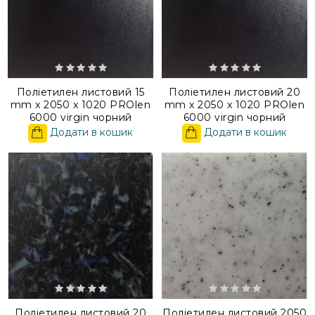
Поліетилен листовий 15
Поліетилен листовий 20
mm x 2050 x 1020 PROlen
mm x 2050 x 1020 PROlen
6000 virgin чорний
6000 virgin чорний
Додати в кошик
Додати в кошик
Поліетилен листовий 20
Поліетилен листовий 2050