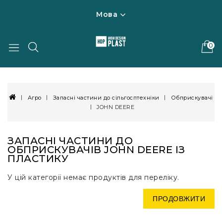
Мова
0
Агро
Запасні частини до сільгосптехніки
Обприскувачі
JOHN DEERE
ЗАПАСНІ ЧАСТИНИ ДО
ОБПРИСКУВАЧІВ JOHN DEERE ІЗ
ПЛАСТИКУ
У цій категорії немає продуктів для переліку.
ПРОДОВЖИТИ