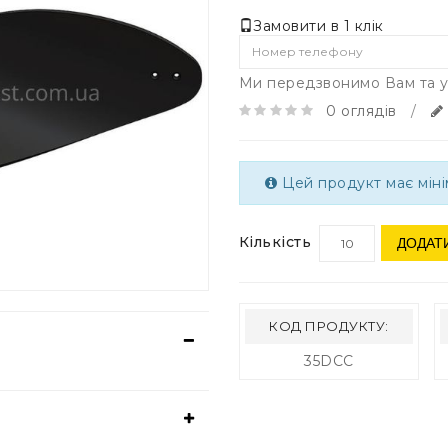
Замовити в 1 клік
Ми передзвонимо Вам та у
0 оглядів
/
Цей продукт має мінім
Кількість
ДОДАТ
КОД ПРОДУКТУ:
35DCC