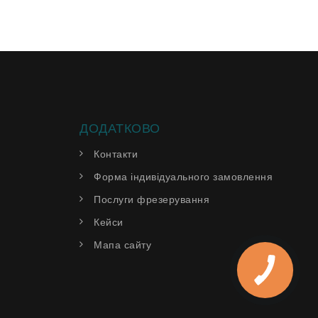
ДОДАТКОВО
Контакти
Форма індивідуального замовлення
Послуги фрезерування
Кейси
Мапа сайту