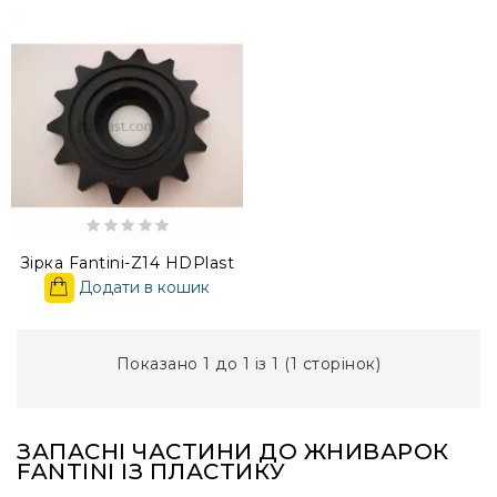
Зірка Fantini-Z14 HDPlast
Додати в кошик
Показано 1 до 1 із 1 (1 сторінок)
ЗАПАСНІ ЧАСТИНИ ДО ЖНИВАРОК
FANTINI ІЗ ПЛАСТИКУ