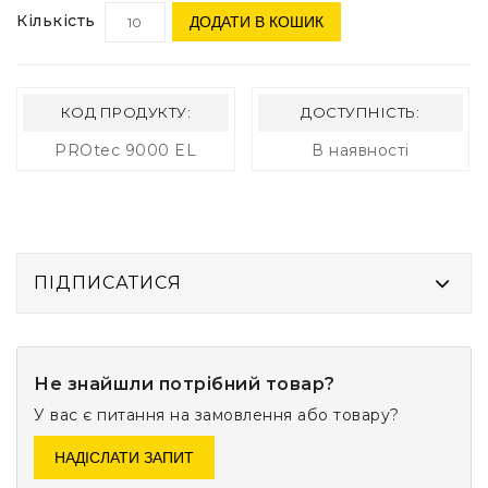
Кількість
ДОДАТИ В КОШИК
КОД ПРОДУКТУ:
ДОСТУПНІСТЬ:
PROtec 9000 EL
В наявності
ПІДПИСАТИСЯ
Не знайшли потрібний товар?
У вас є питання на замовлення або товару?
НАДІСЛАТИ ЗАПИТ