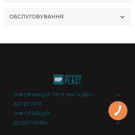
ОБСЛУГОВУВАННЯ
ІНФОРМАЦІЯ ПРО МАГАЗИН
КАТЕГОРІЇ
ІНФОРМАЦІЯ
ДОДАТКОВО