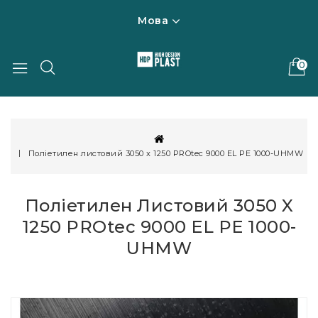
Мова
0
Поліетилен листовий 3050 x 1250 PROtec 9000 EL PE 1000-UHMW
Поліетилен Листовий 3050 X
1250 PROtec 9000 EL PE 1000-
UHMW