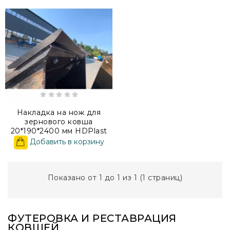
Накладка на нож для
зернового ковша
20*190*2400 мм HDPlast
Добавить в корзину
Показано от 1 до 1 из 1 (1 страниц)
ФУТЕРОВКА И РЕСТАВРАЦИЯ
КОВШЕЙ