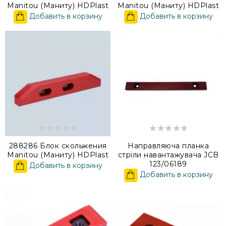
Manitou (Маниту) HDPlast
Manitou (Маниту) HDPlast
Добавить в корзину
Добавить в корзину
288286 Блок скольжения
Направляюча планка
Manitou (Маниту) HDPlast
стріли навантажувача JCB
123/06189
Добавить в корзину
Добавить в корзину