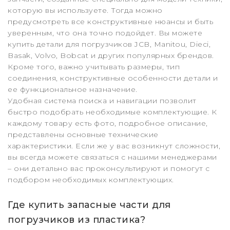
которую вы используете. Тогда можно
предусмотреть все конструктивные нюансы и быть
уверенным, что она точно подойдет. Вы можете
купить детали для погрузчиков JCB, Manitou, Dieci,
Basak, Volvo, Bobcat и других популярных брендов.
Кроме того, важно учитывать размеры, тип
соединения, конструктивные особенности детали и
ее функциональное назначение.
Удобная система поиска и навигации позволит
быстро подобрать необходимые комплектующие. К
каждому товару есть фото, подробное описание,
представлены основные технические
характеристики. Если же у вас возникнут сложности,
вы всегда можете связаться с нашими менеджерами
– они детально вас проконсультируют и помогут с
подбором необходимых комплектующих.
Где купить запасные части для
погрузчиков из пластика?