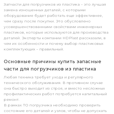
Запчасти для погрузчиков из пластика – это лучшая
замена изношенных деталей, с которыми
оборудование будет работать еще эффективнее,
чем сразу после покупки. Это обусловлено
усовершенствованными свойствами инженерных
пластиков, которые используются для производства
деталей. Эксперты компании HDPlast рассказали, в
чем их особенности и почему выбор пластиковых
комплектующих – правильный.
Основные причины купить запасные
части для погрузчиков из пластика
Любая техника требует ухода и регулярного
технического обслуживания. В противном случае
она быстро выходит из строя, и вместо несложных
профилактических работ потребуется капитальный
ремонт.
В рамках ТО погрузчика необходимо проверить
состояние его деталей и узлов, чтобы не допускать