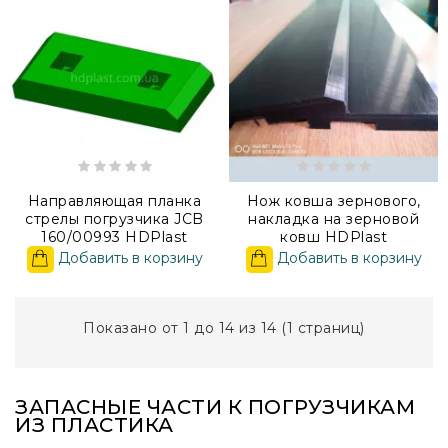
Направляющая планка
Нож ковша зернового,
стрелы погрузчика JCB
накладка на зерновой
160/00993 HDPlast
ковш HDPlast
Добавить в корзину
Добавить в корзину
Показано от 1 до 14 из 14 (1 страниц)
ЗАПАСНЫЕ ЧАСТИ К ПОГРУЗЧИКАМ
ИЗ ПЛАСТИКА