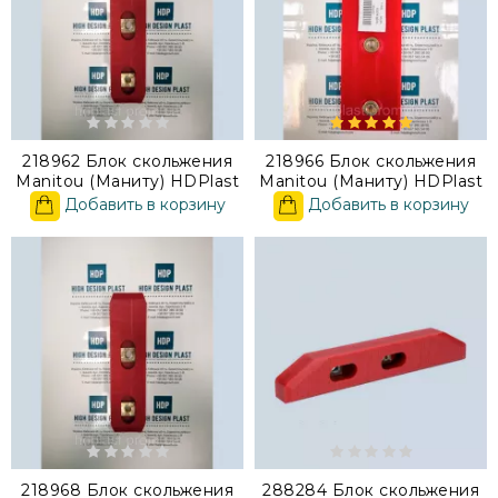
218962 Блок скольжения
218966 Блок скольжения
Manitou (Маниту) HDPlast
Manitou (Маниту) HDPlast
Добавить в корзину
Добавить в корзину
218968 Блок скольжения
288284 Блок скольжения