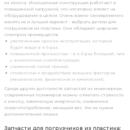
их износа. Изношенные конструкции работают в
повышенной нагрузкой, что негативно влияет на
оборудование в целом. Очень важно своевременно
менять их и лучший вариант - выбрать детали для
погрузчиков из пластика. Они обладают широким
спектром преимуществ:
увеличенным сроком эксплуатации, который
будет выше в 4-5 раз;
повышенной прочностью – в 4-5 раз большей, чем
у аналогичных комплектующих;
сниженной силой трения;
стойкостью к воздействию внешних факторов
(механических, физических и химических);
Среди других достоинств запчастей из инженерных
современных полимеров можно отметить стойкость
к износу, химическую инертность, сниженное
энергопотребление, меньший вес. Им не нужна
дополнительная смазка.
Запчасти для погрузчиков из пластика: