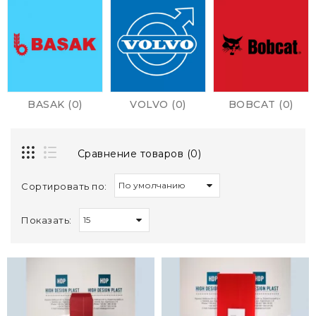
BASAK (0)
VOLVO (0)
BOBCAT (0)
Сравнение товаров (0)
Сортировать по:
Показать: