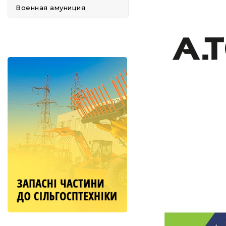
Военная амуниция