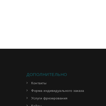
ДОПОЛНИТЕЛЬНО
Контакты
Форма индивидуального заказа
Услуги фрезерования
Кейсы