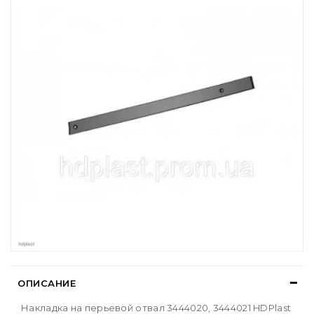
ОПИСАНИЕ
Накладка на перьевой отвал 3444020, 3444021 HDPlast