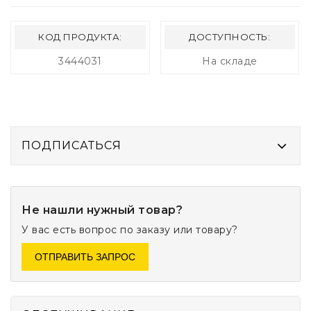
КОД ПРОДУКТА:
ДОСТУПНОСТЬ:
3444031
На складе
ПОДПИСАТЬСЯ
Не нашли нужный товар?
У вас есть вопрос по заказу или товару?
ОТПРАВИТЬ ЗАПРОС