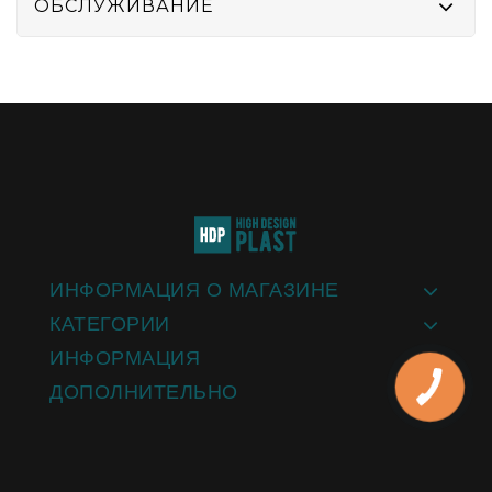
ОБСЛУЖИВАНИЕ
ИНФОРМАЦИЯ О МАГАЗИНЕ
КАТЕГОРИИ
ИНФОРМАЦИЯ
ДОПОЛНИТЕЛЬНО