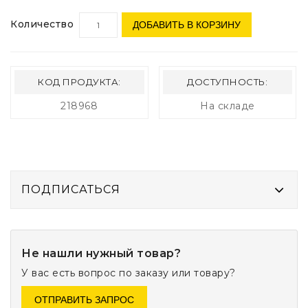
Количество
ДОБАВИТЬ В КОРЗИНУ
КОД ПРОДУКТА:
ДОСТУПНОСТЬ:
218968
На складе
ПОДПИСАТЬСЯ
Не нашли нужный товар?
У вас есть вопрос по заказу или товару?
ОТПРАВИТЬ ЗАПРОС