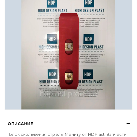
ОПИСАНИЕ
Блок скольжения стрелы Маниту от HDPlast. Запчасти