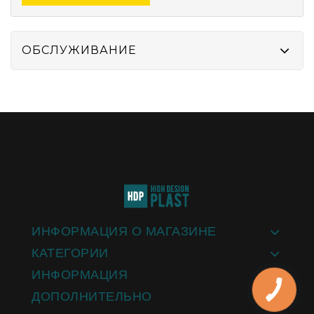
ОБСЛУЖИВАНИЕ
ИНФОРМАЦИЯ О МАГАЗИНЕ
КАТЕГОРИИ
ИНФОРМАЦИЯ
ДОПОЛНИТЕЛЬНО