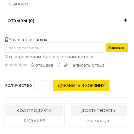
123/06189
ОТЗЫВЫ (0)
Заказать в 1 клик
Заказать
Мы перезвоним Вам и уточним детали
0 отзывов
/
Написать отзыв
Количество
ДОБАВИТЬ В КОРЗИНУ
КОД ПРОДУКТА:
ДОСТУПНОСТЬ:
123/06189
На складе