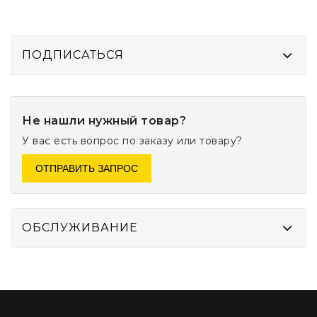
ПОДПИСАТЬСЯ
Не нашли нужный товар?
У вас есть вопрос по заказу или товару?
ОТПРАВИТЬ ЗАПРОС
ОБСЛУЖИВАНИЕ