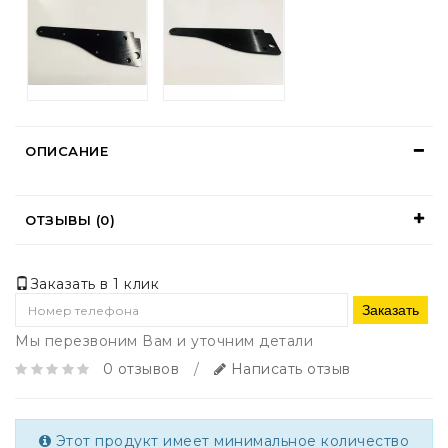
ОПИСАНИЕ
ОТЗЫВЫ (0)
Заказать в 1 клик
Заказать
Мы перезвоним Вам и уточним детали
0 отзывов
/
Написать отзыв
Этот продукт имеет минимальное количество