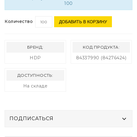
100
Количество
ДОБАВИТЬ В КОРЗИНУ
БРЕНД:
КОД ПРОДУКТА:
HDP
84337990 (84276424)
ДОСТУПНОСТЬ:
На складе
ПОДПИСАТЬСЯ