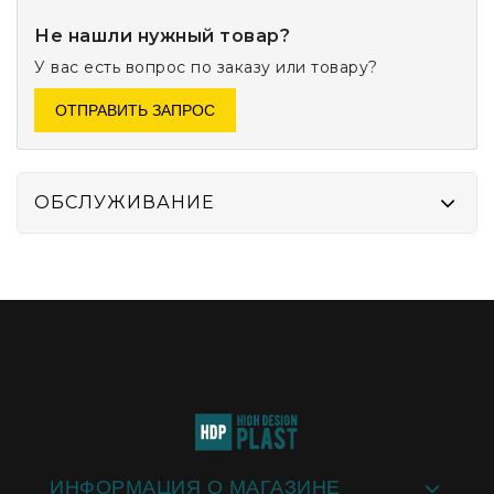
Не нашли нужный товар?
У вас есть вопрос по заказу или товару?
ОТПРАВИТЬ ЗАПРОС
ОБСЛУЖИВАНИЕ
ИНФОРМАЦИЯ О МАГАЗИНЕ