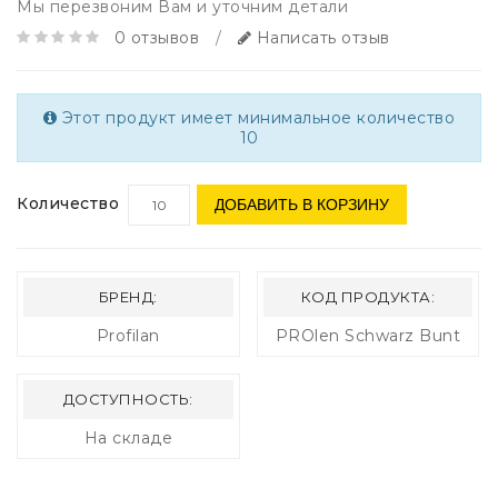
Мы перезвоним Вам и уточним детали
0 отзывов
/
Написать отзыв
Этот продукт имеет минимальное количество
10
Количество
ДОБАВИТЬ В КОРЗИНУ
БРЕНД:
КОД ПРОДУКТА:
Profilan
PROlen Schwarz Bunt
ДОСТУПНОСТЬ:
На складе