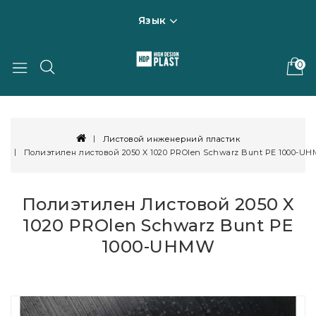
Язык
0
Листовой инженерний пластик
Полиэтилен листовой 2050 X 1020 PROlen Schwarz Bunt PE 1000-U
Полиэтилен Листовой 2050 X
1020 PROlen Schwarz Bunt PE
1000-UHMW