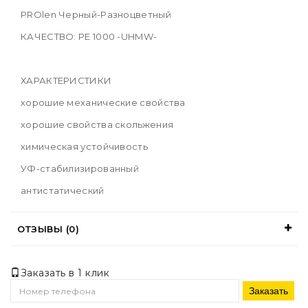
PROlen Черный-Разноцветный
КАЧЕСТВО: PE 1000 -UHMW-
ХАРАКТЕРИСТИКИ
хорошие механические свойства
хорошие свойства скольжения
химическая устойчивость
УФ-стабилизированный
антистатический
ОТЗЫВЫ (0)
Заказать в 1 клик
Заказать