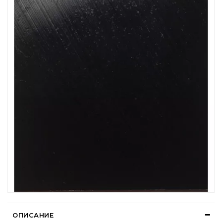
ОПИСАНИЕ