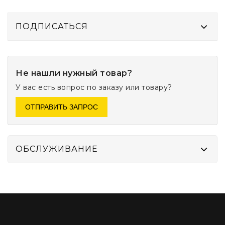
ПОДПИСАТЬСЯ
Не нашли нужный товар?
У вас есть вопрос по заказу или товару?
ОТПРАВИТЬ ЗАПРОС
ОБСЛУЖИВАНИЕ